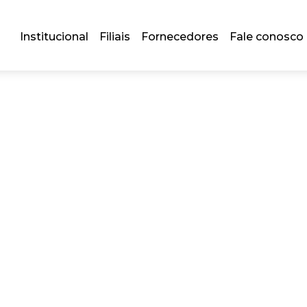
Institucional
Filiais
Fornecedores
Fale conosco