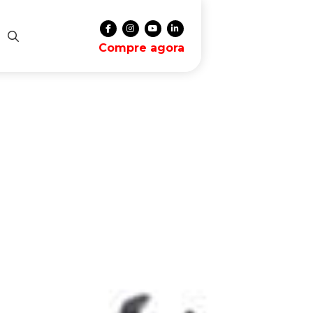
Compre agora