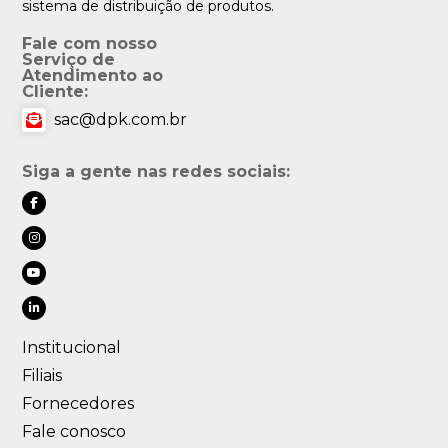
sistema de distribuição de produtos.
Fale com nosso
Serviço de
Atendimento ao
Cliente:
sac@dpk.com.br
Siga a gente nas redes sociais:
Institucional
Filiais
Fornecedores
Fale conosco