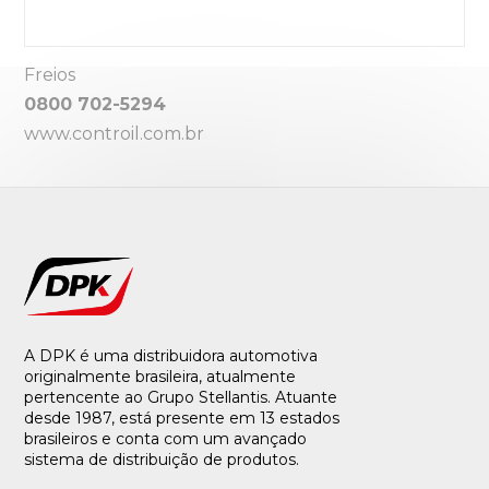
Freios
0800 702-5294
www.controil.com.br
A DPK é uma distribuidora automotiva
originalmente brasileira, atualmente
pertencente ao Grupo Stellantis. Atuante
desde 1987, está presente em 13 estados
brasileiros e conta com um avançado
sistema de distribuição de produtos.