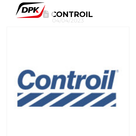
CONTROIL
04/04/2023